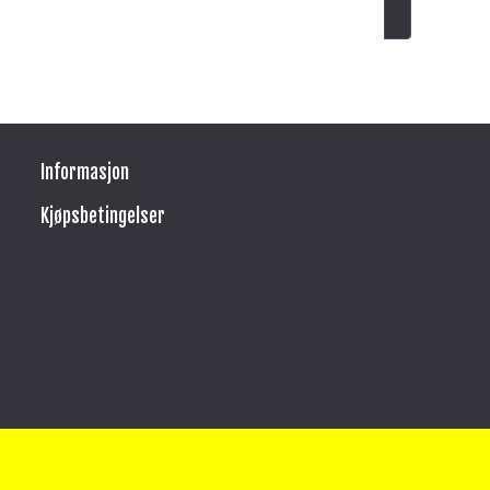
Informasjon
Kjøpsbetingelser