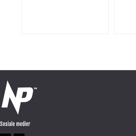
Sosiale medier