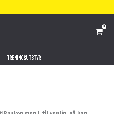
,-
TRENINGSUTSTYR