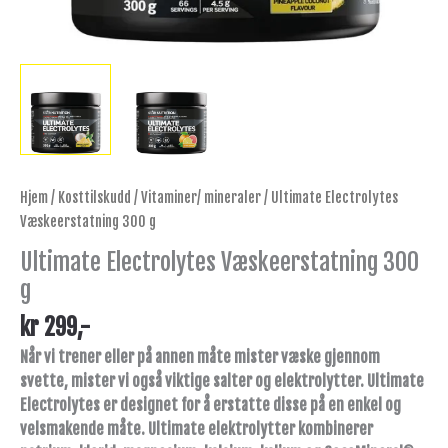
Hjem
/
Kosttilskudd
/
Vitaminer/ mineraler
/ Ultimate Electrolytes
Væskeerstatning 300 g
Ultimate Electrolytes Væskeerstatning 300
g
kr
299
,-
Når vi trener eller på annen måte mister væske gjennom
svette, mister vi også viktige salter og elektrolytter. Ultimate
Electrolytes er designet for å erstatte disse på en enkel og
velsmakende måte. Ultimate elektrolytter kombinerer