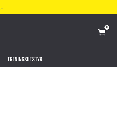
,-
TRENINGSUTSTYR