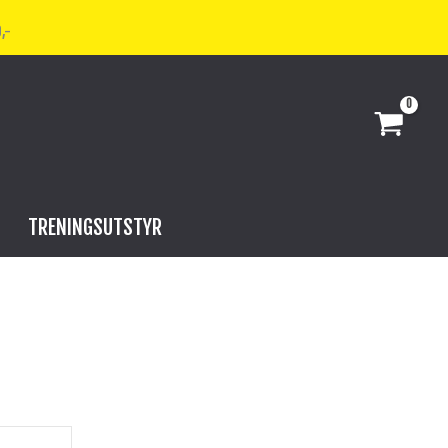
,-
TRENINGSUTSTYR