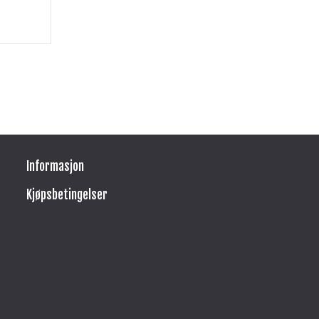
Informasjon
Kjøpsbetingelser