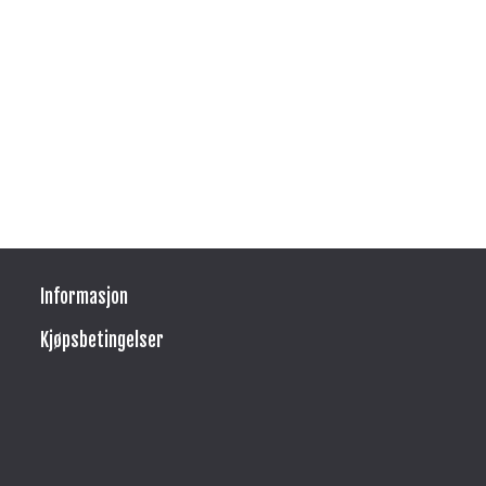
Informasjon
Kjøpsbetingelser