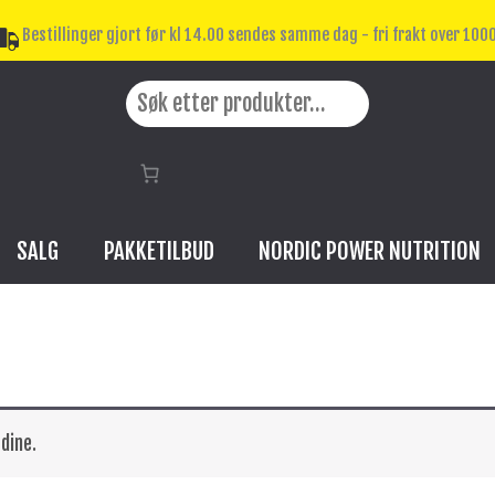
Bestillinger gjort før kl 14.00 sendes samme dag - fri frakt over 1000
Search
SALG
PAKKETILBUD
NORDIC POWER NUTRITION
dine.