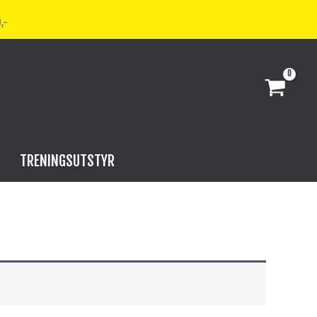
,-
TRENINGSUTSTYR