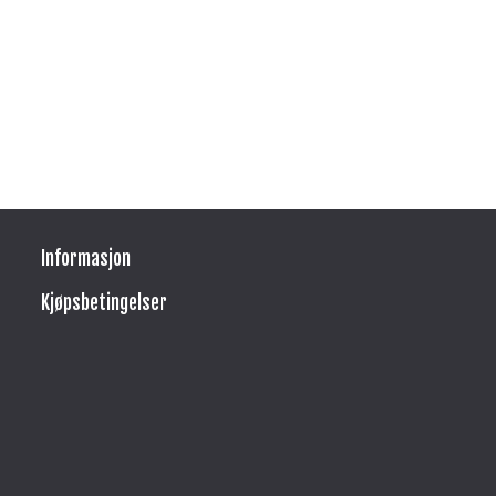
Informasjon
Kjøpsbetingelser