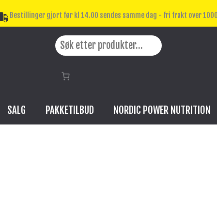
Bestillinger gjort før kl 14.00 sendes samme dag - fri frakt over 1000
Search
SALG
PAKKETILBUD
NORDIC POWER NUTRITION