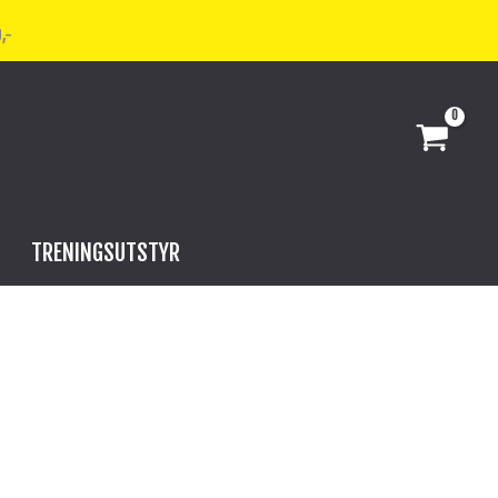
,-
TRENINGSUTSTYR