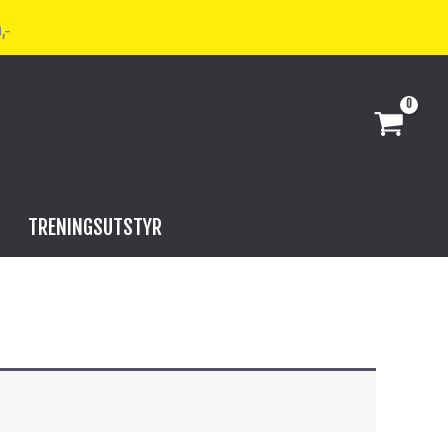
,-
TRENINGSUTSTYR