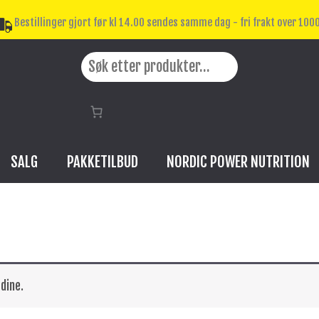
Bestillinger gjort før kl 14.00 sendes samme dag - fri frakt over 1000
Search
SALG
PAKKETILBUD
NORDIC POWER NUTRITION
dine.