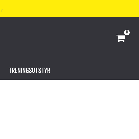
,-
TRENINGSUTSTYR