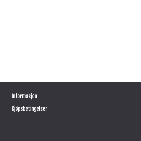
Informasjon
Kjøpsbetingelser