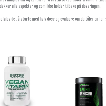
ekker alle aspekter og som ikke holder tilbake på doseringen.
efales det å starte med halv dose og evaluere om du tåler en full