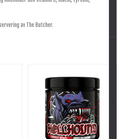
 servering av The Butcher.
-