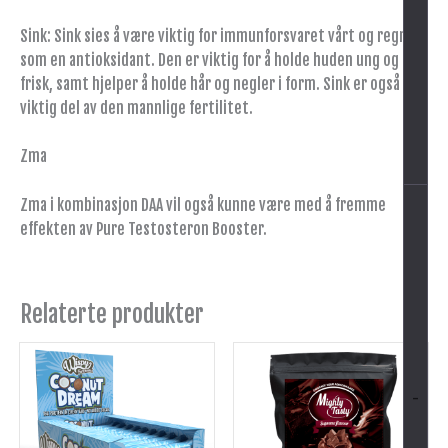
Sink: Sink sies å være viktig for immunforsvaret vårt og regnes
som en antioksidant. Den er viktig for å holde huden ung og
frisk, samt hjelper å holde hår og negler i form. Sink er også en
viktig del av den mannlige fertilitet.
Zma
Zma i kombinasjon DAA vil også kunne være med å fremme
effekten av Pure Testosteron Booster.
Relaterte produkter
-