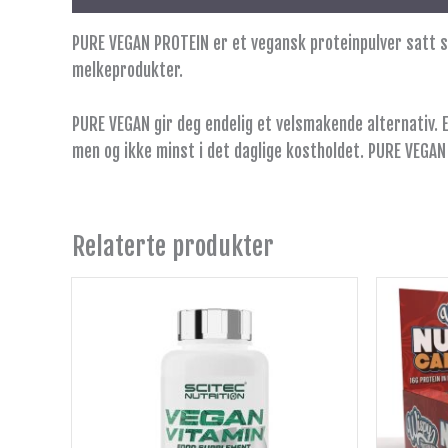
PURE VEGAN PROTEIN er et vegansk proteinpulver satt sa
melkeprodukter.
PURE VEGAN gir deg endelig et velsmakende alternativ. E
men og ikke minst i det daglige kostholdet. PURE VEGAN 
Relaterte produkter