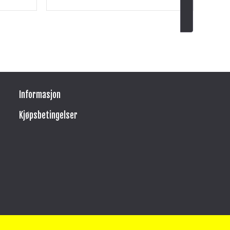
Informasjon
Kjøpsbetingelser